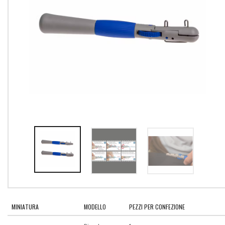
MINIATURA
MODELLO
PEZZI PER CONFEZIONE