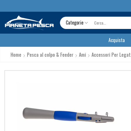
Categorie
Acquista
Home
Pesca al colpo & Feeder
Ami
Accessori Per Legat