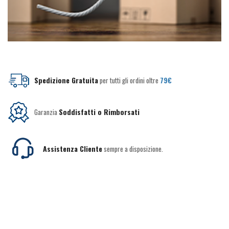
Spedizione Gratuita
per tutti gli ordini oltre
79€
Garanzia
Soddisfatti o Rimborsati
Assistenza Cliente
sempre a disposizione.