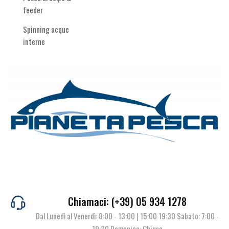
feeder
Spinning acque
interne
Chiamaci: (+39) 05 934 1278
Dal Lunedì al Venerdì: 8:00 - 13:00 | 15:00 19:30 Sabato: 7:00 -
19:30 Domenica: Chiuso