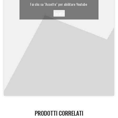
Fai clic su "Accetto" per abilitare Youtube
Accetto
PRODOTTI CORRELATI