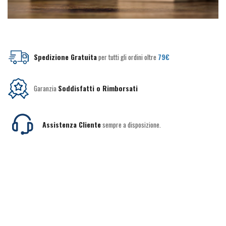
Spedizione Gratuita
per tutti gli ordini oltre
79€
Garanzia
Soddisfatti o Rimborsati
Assistenza Cliente
sempre a disposizione.