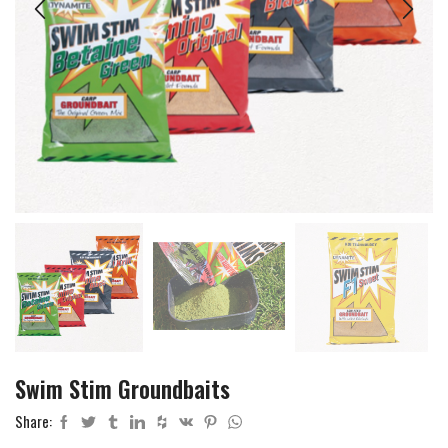
Swim Stim Groundbaits
Share: