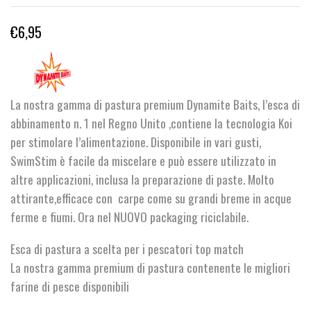
€
6,95
La nostra gamma di pastura premium Dynamite Baits, l’esca di
abbinamento n. 1 nel Regno Unito ,contiene la tecnologia Koi
per stimolare l’alimentazione. Disponibile in vari gusti,
SwimStim è facile da miscelare e può essere utilizzato in
altre applicazioni, inclusa la preparazione di paste. Molto
attirante,efficace con carpe come su grandi breme in acque
ferme e fiumi. Ora nel NUOVO packaging riciclabile.
Esca di pastura a scelta per i pescatori top match
La nostra gamma premium di pastura contenente le migliori
farine di pesce disponibili