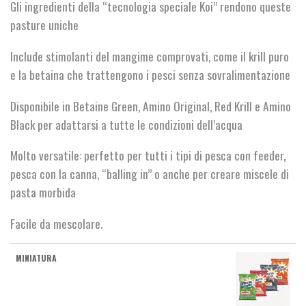
Gli ingredienti della “tecnologia speciale Koi” rendono queste
pasture uniche
Include stimolanti del mangime comprovati, come il krill puro
e la betaina che trattengono i pesci senza sovralimentazione
Disponibile in Betaine Green, Amino Original, Red Krill e Amino
Black per adattarsi a tutte le condizioni dell’acqua
Molto versatile: perfetto per tutti i tipi di pesca con feeder,
pesca con la canna, “balling in” o anche per creare miscele di
pasta morbida
Facile da mescolare.