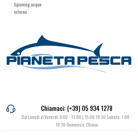
Spinning acque
interne
Chiamaci: (+39) 05 934 1278
Dal Lunedì al Venerdì: 8:00 - 13:00 | 15:00 19:30 Sabato: 7:00 -
19:30 Domenica: Chiuso