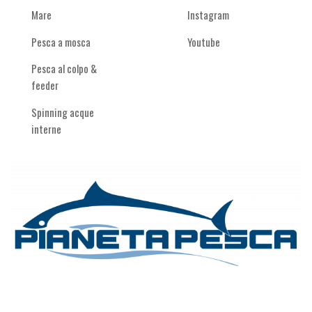
Mare
Instagram
Pesca a mosca
Youtube
Pesca al colpo &
feeder
Spinning acque
interne