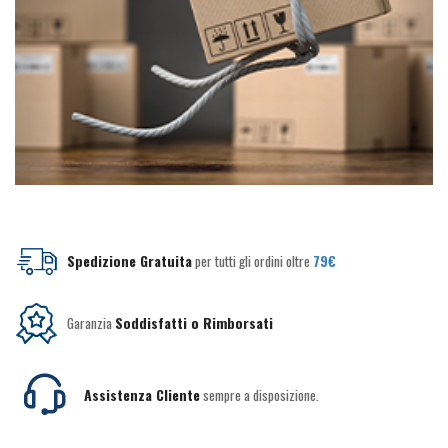
Spedizione Gratuita
per tutti gli ordini oltre
79€
Garanzia
Soddisfatti o Rimborsati
Assistenza Cliente
sempre a disposizione.