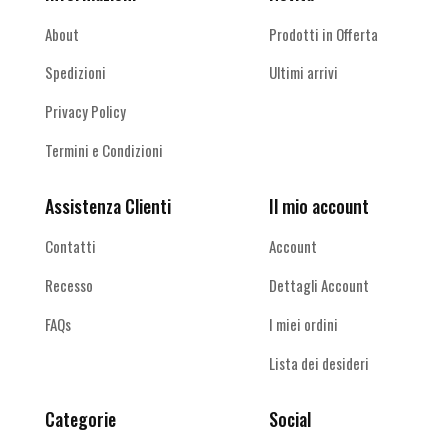
About
Prodotti in Offerta
Spedizioni
Ultimi arrivi
Privacy Policy
Termini e Condizioni
Assistenza Clienti
Il mio account
Contatti
Account
Recesso
Dettagli Account
FAQs
I miei ordini
Lista dei desideri
Categorie
Social