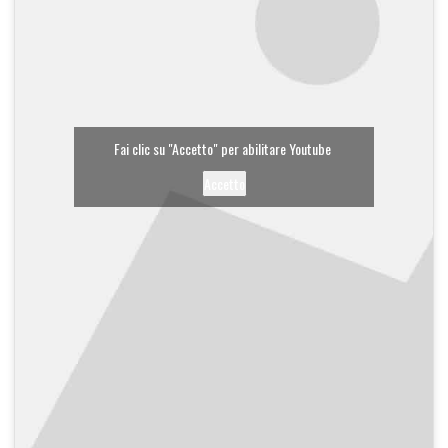
Fai clic su "Accetto" per abilitare Youtube
Accetto