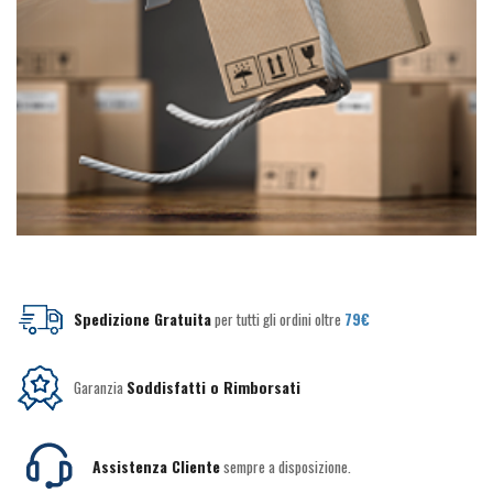
Spedizione Gratuita
per tutti gli ordini oltre
79€
Garanzia
Soddisfatti o Rimborsati
Assistenza Cliente
sempre a disposizione.