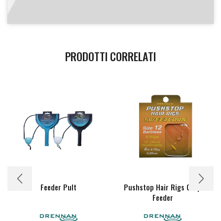
PRODOTTI CORRELATI
Feeder Pult
Pushstop Hair Rigs Carp
Feeder