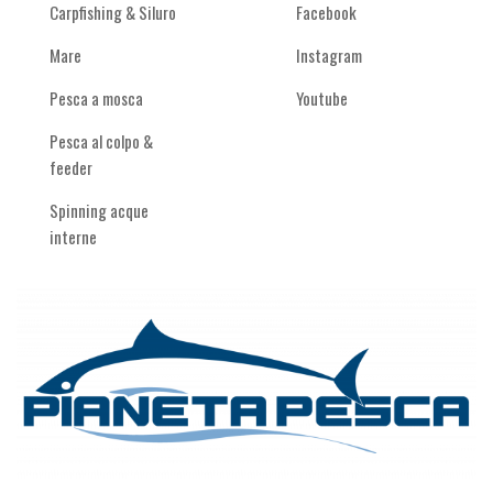
Carpfishing & Siluro
Facebook
Mare
Instagram
Pesca a mosca
Youtube
Pesca al colpo &
feeder
Spinning acque
interne