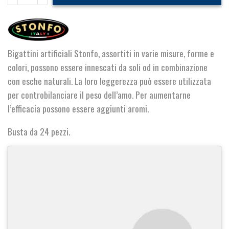
Maggots
quantità
Bigattini artificiali Stonfo, assortiti in varie misure, forme e
colori, possono essere innescati da soli od in combinazione
con esche naturali. La loro leggerezza può essere utilizzata
per controbilanciare il peso dell’amo. Per aumentarne
l’efficacia possono essere aggiunti aromi.
Busta da 24 pezzi.