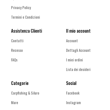
Privacy Policy
Termini e Condizioni
Assistenza Clienti
Il mio account
Contatti
Account
Recesso
Dettagli Account
FAQs
I miei ordini
Lista dei desideri
Categorie
Social
Carpfishing & Siluro
Facebook
Mare
Instagram