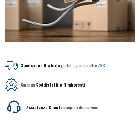
Spedizione Gratuita
per tutti gli ordini oltre
79€
Garanzia
Soddisfatti o Rimborsati
Assistenza Cliente
sempre a disposizione.