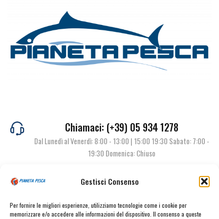
Chiamaci: (+39) 05 934 1278
Dal Lunedì al Venerdì: 8:00 - 13:00 | 15:00 19:30 Sabato: 7:00 -
19:30 Domenica: Chiuso
Gestisci Consenso
Contattaci
Per fornire le migliori esperienze, utilizziamo tecnologie come i cookie per
memorizzare e/o accedere alle informazioni del dispositivo. Il consenso a queste