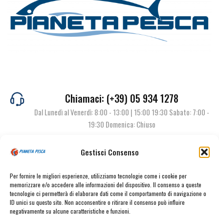
Chiamaci: (+39) 05 934 1278
Dal Lunedì al Venerdì: 8:00 - 13:00 | 15:00 19:30 Sabato: 7:00 -
19:30 Domenica: Chiuso
Gestisci Consenso
Contattaci
Per fornire le migliori esperienze, utilizziamo tecnologie come i cookie per
memorizzare e/o accedere alle informazioni del dispositivo. Il consenso a queste
tecnologie ci permetterà di elaborare dati come il comportamento di navigazione o
ID unici su questo sito. Non acconsentire o ritirare il consenso può influire
negativamente su alcune caratteristiche e funzioni.