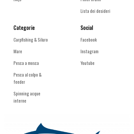
Lista dei desideri
Categorie
Social
Carpfishing & Siluro
Facebook
Mare
Instagram
Pesca a mosca
Youtube
Pesca al colpo &
feeder
Spinning acque
interne