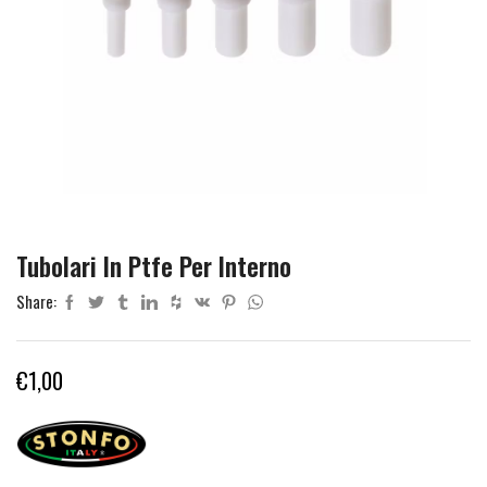
Tubolari In Ptfe Per Interno
Share:
€
1,00