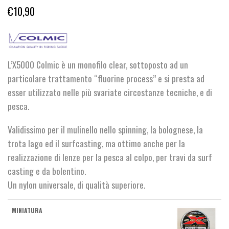
€
10,90
L’X5000 Colmic è un monofilo clear, sottoposto ad un
particolare trattamento “fluorine process” e si presta ad
esser utilizzato nelle più svariate circostanze tecniche, e di
pesca.
Validissimo per il mulinello nello spinning, la bolognese, la
trota lago ed il surfcasting, ma ottimo anche per la
realizzazione di lenze per la pesca al colpo, per travi da surf
casting e da bolentino.
Un nylon universale, di qualità superiore.