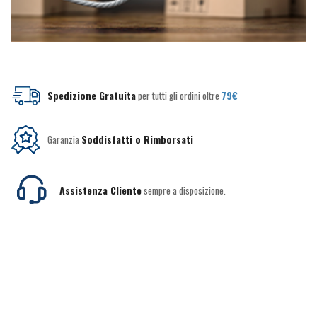
Spedizione Gratuita
per tutti gli ordini oltre
79€
Garanzia
Soddisfatti o Rimborsati
Assistenza Cliente
sempre a disposizione.