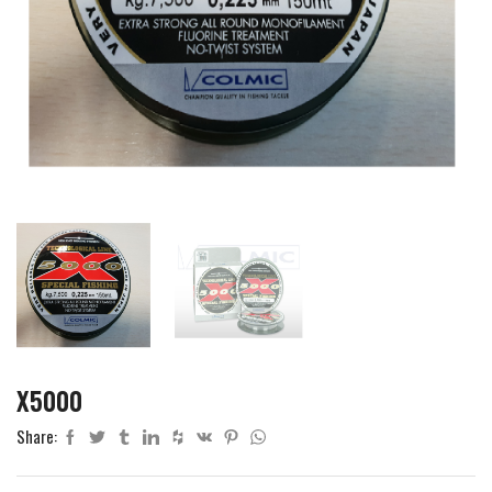
X5000
Share: