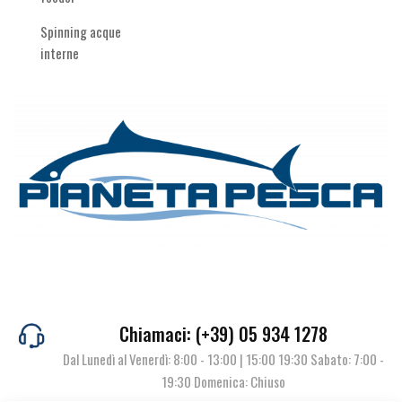
Spinning acque
interne
Chiamaci: (+39) 05 934 1278
Dal Lunedì al Venerdì: 8:00 - 13:00 | 15:00 19:30 Sabato: 7:00 -
19:30 Domenica: Chiuso