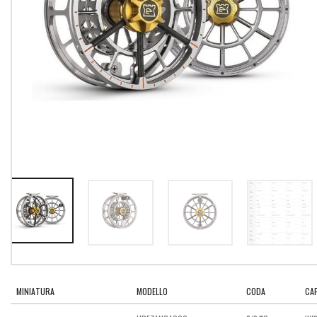
MINIATURA
MODELLO
CODA
CAP