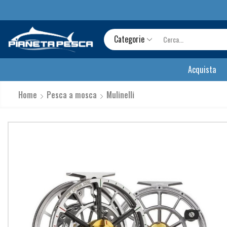
Categorie
Acquista
Home
Pesca a mosca
Mulinelli