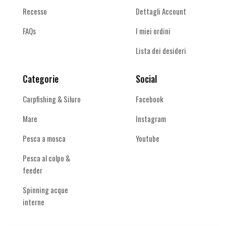
Recesso
Dettagli Account
FAQs
I miei ordini
Lista dei desideri
Categorie
Social
Carpfishing & Siluro
Facebook
Mare
Instagram
Pesca a mosca
Youtube
Pesca al colpo &
feeder
Spinning acque
interne