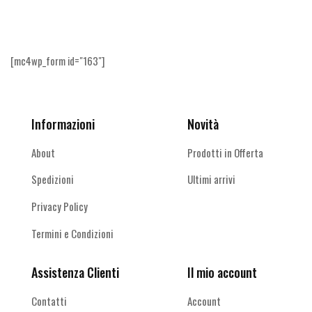
altro
[mc4wp_form id="163"]
Informazioni
Novità
About
Prodotti in Offerta
Spedizioni
Ultimi arrivi
Privacy Policy
Termini e Condizioni
Assistenza Clienti
Il mio account
Contatti
Account