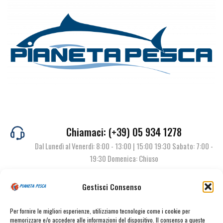
Chiamaci: (+39) 05 934 1278
Dal Lunedì al Venerdì: 8:00 - 13:00 | 15:00 19:30 Sabato: 7:00 -
19:30 Domenica: Chiuso
Gestisci Consenso
Contattaci
Per fornire le migliori esperienze, utilizziamo tecnologie come i cookie per
memorizzare e/o accedere alle informazioni del dispositivo. Il consenso a queste