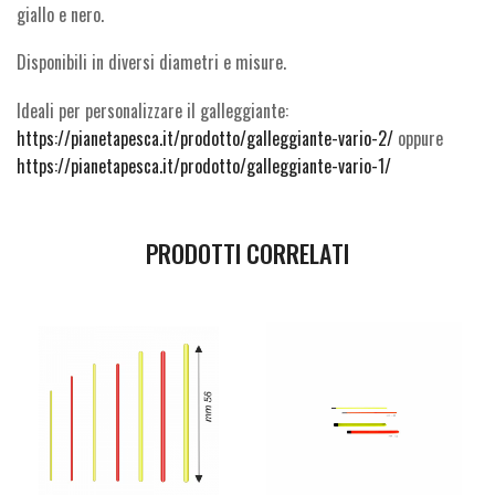
giallo e nero.
Disponibili in diversi diametri e misure.
Ideali per personalizzare il galleggiante:
https://pianetapesca.it/prodotto/galleggiante-vario-2/
oppure
https://pianetapesca.it/prodotto/galleggiante-vario-1/
PRODOTTI CORRELATI