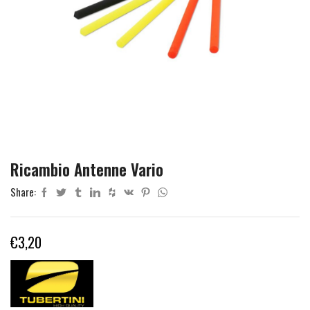
Ricambio Antenne Vario
Share:
€
3,20