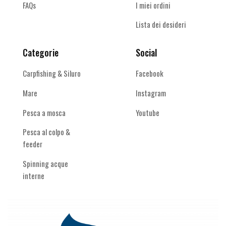
FAQs
I miei ordini
Lista dei desideri
Categorie
Social
Carpfishing & Siluro
Facebook
Mare
Instagram
Pesca a mosca
Youtube
Pesca al colpo &
feeder
Spinning acque
interne