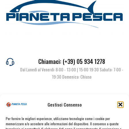
Chiamaci: (+39) 05 934 1278
Dal Lunedì al Venerdì: 8:00 - 13:00 | 15:00 19:30 Sabato: 7:00 -
19:30 Domenica: Chiuso
Contattaci
Gestisci Consenso
Per fornire le migliori esperienze, utilizziamo tecnologie come i cookie per
memorizzare e/o accedere alle informazioni del dispositivo. Il consenso a queste
tecnologie ci permetterà di elaborare dati come il comportamento di navigazione o